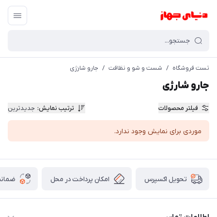
تست فروشگاه
/
شست و شو و نظافت
/
جارو شارژی
جارو شارژی
فیلتر محصولات
ترتیب نمایش
:
جدیدترین
موردی برای نمایش وجود ندارد.
امکان پرداخت در محل
ضمانت
تحویل اکسپرس