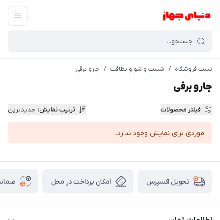
تست فروشگاه
/
شست و شو و نظافت
/
جارو برقی
جارو برقی
فیلتر محصولات
ترتیب نمایش
:
جدیدترین
موردی برای نمایش وجود ندارد.
امکان پرداخت در محل
ضمانت
تحویل اکسپرس