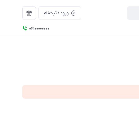
ورود / ثبت‌نام
۰۲۱۰۰۰۰۰۰۰۰