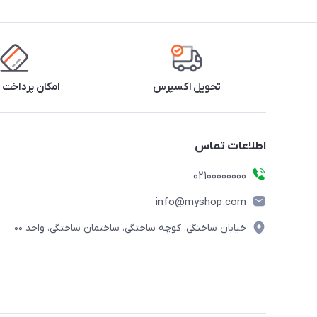
تحویل اکسپرس
امکان پرداخت 
اطلاعات تماس
۰۲۱۰۰۰۰۰۰۰۰
info@myshop.com
خیابان ساختگی، کوچه ساختگی، ساختمان ساختگی، واحد ۰۰