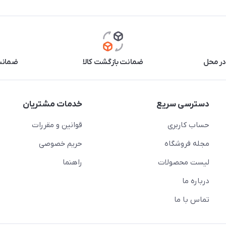
در محل
ضمانت بازگشت کالا
ضمانت 
دسترسی سریع
خدمات مشتریان
حساب کاربری
قوانین و مقررات
مجله فروشگاه
حریم خصوصی
لیست محصولات
راهنما
درباره ما
تماس با ما