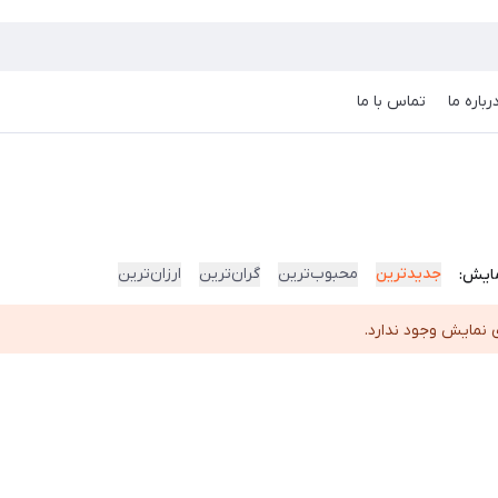
رباره ما
تماس با ما
جدیدترین
محبوب‌ترین
گران‌ترین
ارزان‌ترین
ایش:
 نمایش وجود ندارد.