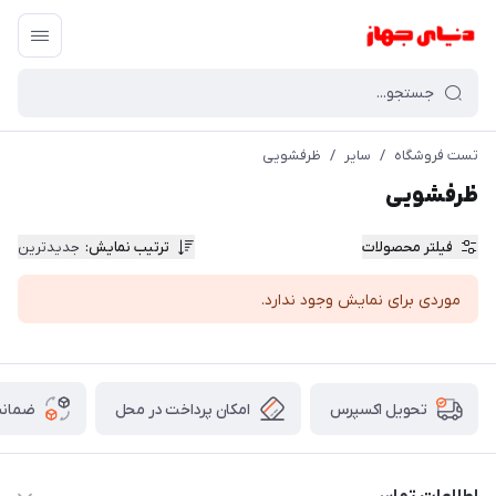
تست فروشگاه
/
سایر
/
ظرفشویی
ظرفشویی
فیلتر محصولات
ترتیب نمایش
:
جدیدترین
موردی برای نمایش وجود ندارد.
امکان پرداخت در محل
ضمانت
تحویل اکسپرس