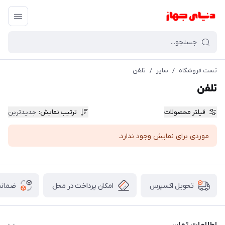
تست فروشگاه
/
سایر
/
تلفن
تلفن
فیلتر محصولات
ترتیب نمایش
:
جدیدترین
موردی برای نمایش وجود ندارد.
امکان پرداخت در محل
ضمانت
تحویل اکسپرس