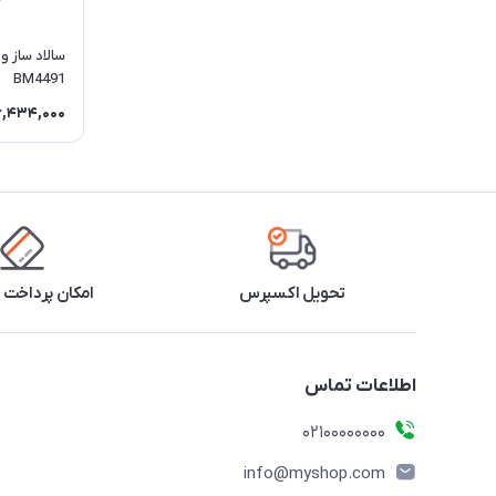
سالاد ساز و
BM4491
6,434,000
تحویل اکسپرس
امکان پرداخت 
اطلاعات تماس
۰۲۱۰۰۰۰۰۰۰۰
info@myshop.com