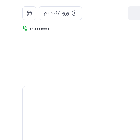
ورود / ثبت‌نام
۰۲۱۰۰۰۰۰۰۰۰