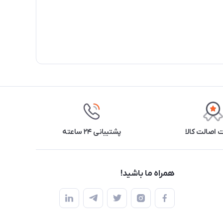
اصالت کالا
پشتیبانی ۲۴ ساعته
همراه ما باشید!