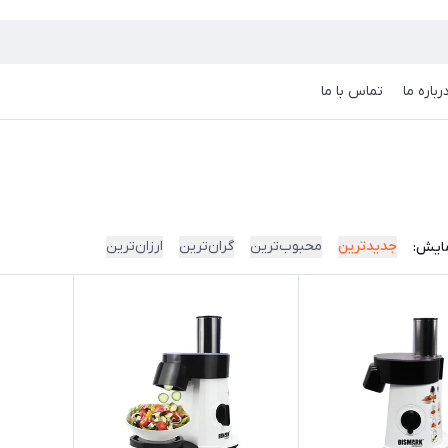
رباره ما
تماس با ما
جدیدترین
محبوب‌ترین
گران‌ترین
ارزان‌ترین
ایش: