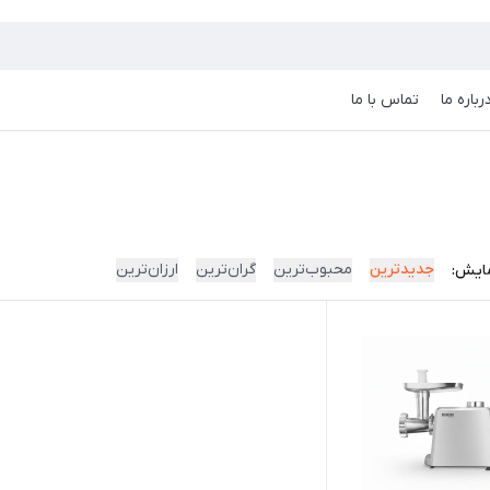
رباره ما
تماس با ما
جدیدترین
محبوب‌ترین
گران‌ترین
ارزان‌ترین
ایش: