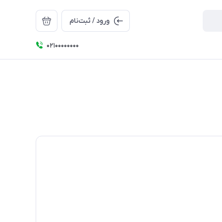
ورود / ثبت‌نام
۰۲۱۰۰۰۰۰۰۰۰