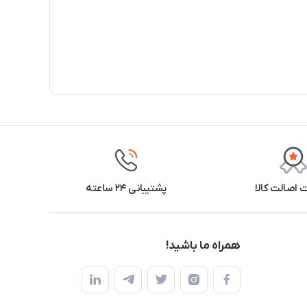
اصالت کالا
پشتیبانی ۲۴ ساعته
همراه ما باشید!