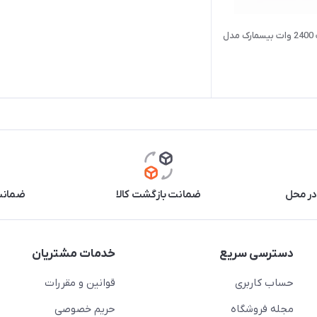
چرخ گوشت 2400 وات بیسمارک مدل
در محل
ضمانت بازگشت کالا
ضمانت 
دسترسی سریع
خدمات مشتریان
حساب کاربری
قوانین و مقررات
مجله فروشگاه
حریم خصوصی