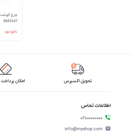
BM3347
ناموجود
تحویل اکسپرس
امکان پرداخت 
اطلاعات تماس
۰۲۱۰۰۰۰۰۰۰۰
info@myshop.com