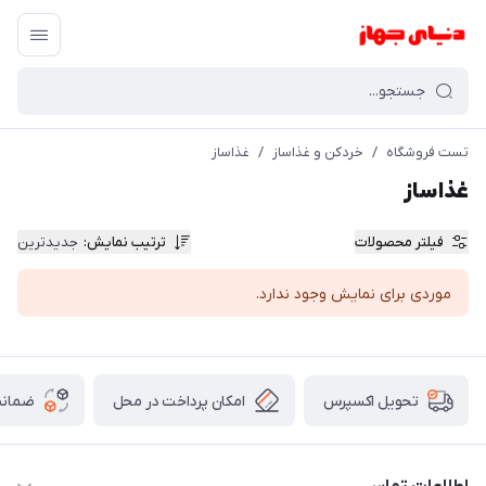
تست فروشگاه
/
خردکن و غذاساز
/
غذاساز
غذاساز
فیلتر محصولات
ترتیب نمایش
:
جدیدترین
موردی برای نمایش وجود ندارد.
امکان پرداخت در محل
ضمانت
تحویل اکسپرس