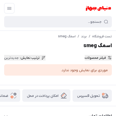
تست فروشگاه
/
برند
/
اسمگ smeg
اسمگ smeg
فیلتر محصولات
ترتیب نمایش
:
جدیدترین
موردی برای نمایش وجود ندارد.
امکان پرداخت در محل
ضمانت
تحویل اکسپرس