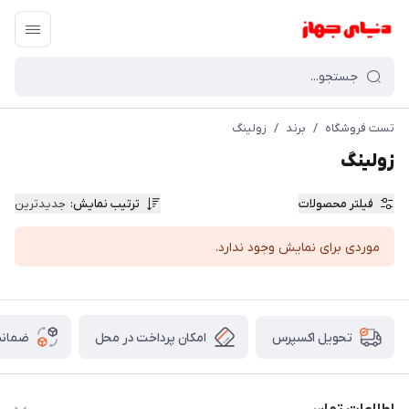
تست فروشگاه
/
برند
/
زولینگ
زولینگ
فیلتر محصولات
ترتیب نمایش
:
جدیدترین
موردی برای نمایش وجود ندارد.
امکان پرداخت در محل
ضمانت
تحویل اکسپرس