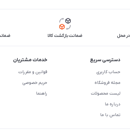
در محل
ضمانت بازگشت کالا
ضمانت 
دسترسی سریع
خدمات مشتریان
حساب کاربری
قوانین و مقررات
مجله فروشگاه
حریم خصوصی
لیست محصولات
راهنما
درباره ما
تماس با ما