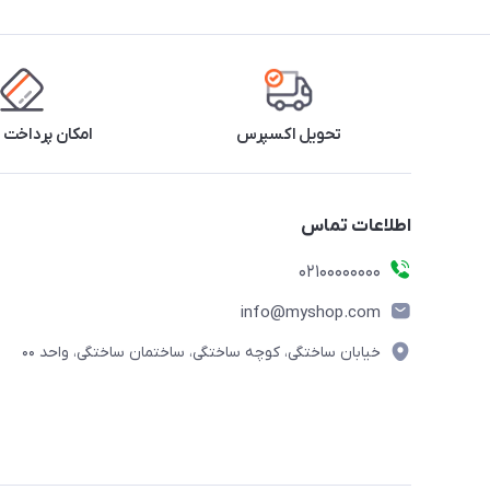
تحویل اکسپرس
امکان پرداخت 
اطلاعات تماس
۰۲۱۰۰۰۰۰۰۰۰
info@myshop.com
خیابان ساختگی، کوچه ساختگی، ساختمان ساختگی، واحد ۰۰