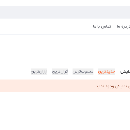
رباره ما
تماس با ما
جدیدترین
محبوب‌ترین
گران‌ترین
ارزان‌ترین
ایش:
 نمایش وجود ندارد.