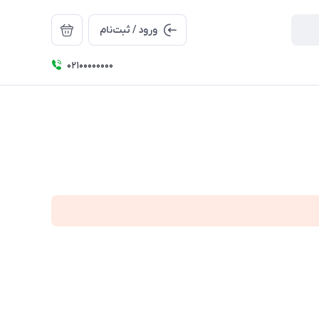
ورود / ثبت‌نام
۰۲۱۰۰۰۰۰۰۰۰