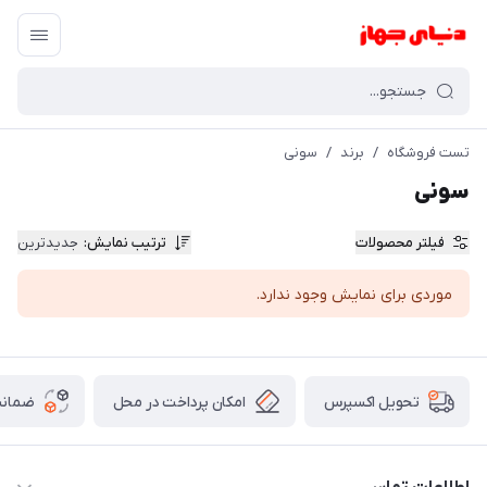
تست فروشگاه
/
برند
/
سونی
سونی
فیلتر محصولات
ترتیب نمایش
:
جدیدترین
موردی برای نمایش وجود ندارد.
امکان پرداخت در محل
ضمانت
تحویل اکسپرس