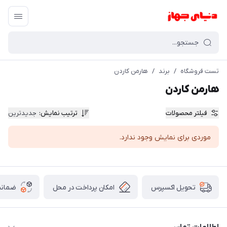
تست فروشگاه
/
برند
/
هارمن کاردن
هارمن کاردن
فیلتر محصولات
ترتیب نمایش
:
جدیدترین
موردی برای نمایش وجود ندارد.
امکان پرداخت در محل
ضمانت
تحویل اکسپرس