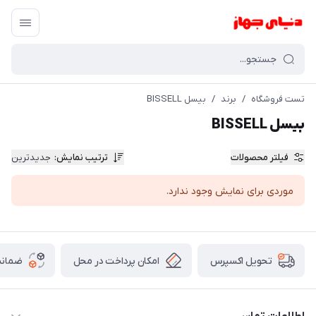
تست فروشگاه
/
برند
/
بیسل BISSELL
بیسل BISSELL
فیلتر محصولات
ترتیب نمایش
:
جدیدترین
موردی برای نمایش وجود ندارد.
امکان پرداخت در محل
ضمانت
تحویل اکسپرس