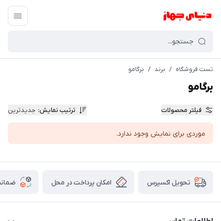
تست فروشگاه
/
برند
/
برگامو
برگامو
فیلتر محصولات
ترتیب نمایش
:
جدیدترین
موردی برای نمایش وجود ندارد.
امکان پرداخت در محل
ضمانت
تحویل اکسپرس