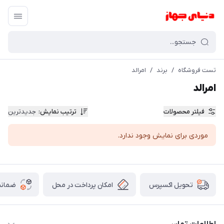
تست فروشگاه
/
برند
/
امرالد
امرالد
فیلتر محصولات
ترتیب نمایش
:
جدیدترین
موردی برای نمایش وجود ندارد.
امکان پرداخت در محل
ضمانت
تحویل اکسپرس