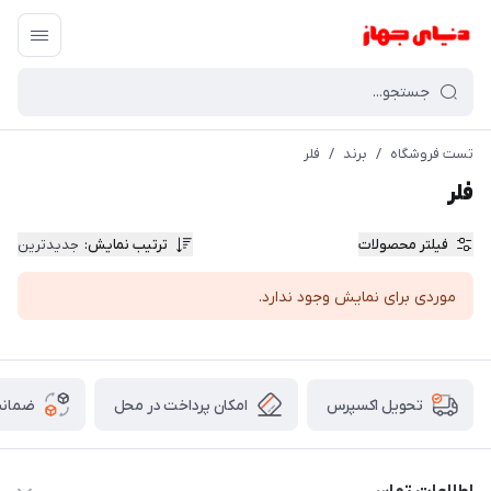
تست فروشگاه
/
برند
/
فلر
فلر
فیلتر محصولات
ترتیب نمایش
:
جدیدترین
موردی برای نمایش وجود ندارد.
امکان پرداخت در محل
ضمانت
تحویل اکسپرس