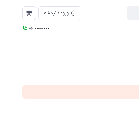
ورود / ثبت‌نام
۰۲۱۰۰۰۰۰۰۰۰