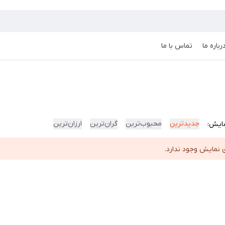
رباره ما
تماس با ما
جدیدترین
محبوب‌ترین
گران‌ترین
ارزان‌ترین
ایش:
 نمایش وجود ندارد.