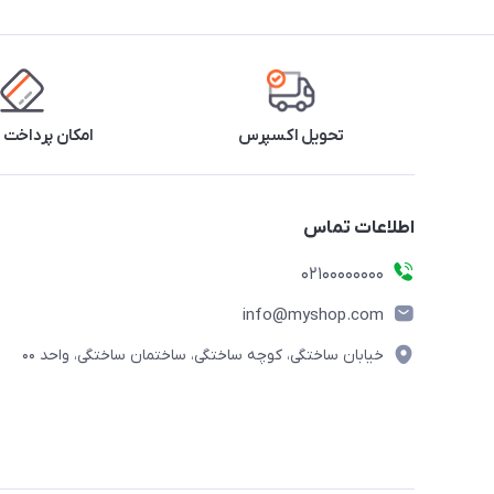
تحویل اکسپرس
امکان پرداخت 
اطلاعات تماس
۰۲۱۰۰۰۰۰۰۰۰
info@myshop.com
خیابان ساختگی، کوچه ساختگی، ساختمان ساختگی، واحد ۰۰