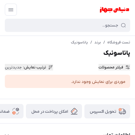
تست فروشگاه
/
برند
/
پاناسونیک
پاناسونیک
فیلتر محصولات
ترتیب نمایش
:
جدیدترین
موردی برای نمایش وجود ندارد.
امکان پرداخت در محل
ضمانت
تحویل اکسپرس