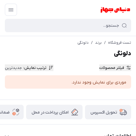
تست فروشگاه
/
برند
/
دلونگی
دلونگی
فیلتر محصولات
ترتیب نمایش
:
جدیدترین
موردی برای نمایش وجود ندارد.
امکان پرداخت در محل
ضمانت
تحویل اکسپرس