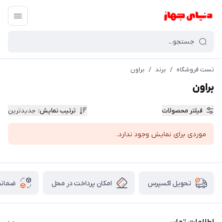
تست فروشگاه
/
برند
/
براون
براون
فیلتر محصولات
ترتیب نمایش
:
جدیدترین
موردی برای نمایش وجود ندارد.
امکان پرداخت در محل
ضمانت
تحویل اکسپرس