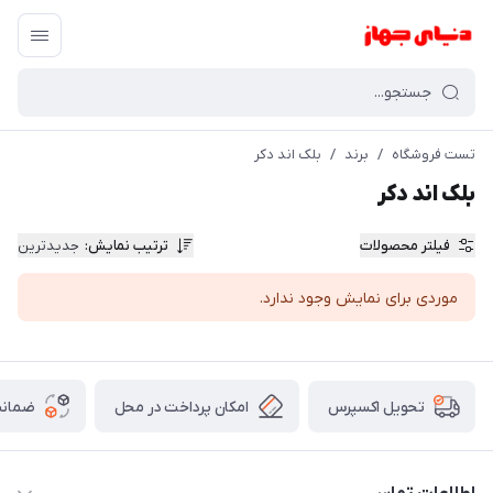
تست فروشگاه
/
برند
/
بلک اند دکر
بلک اند دکر
فیلتر محصولات
ترتیب نمایش
:
جدیدترین
موردی برای نمایش وجود ندارد.
امکان پرداخت در محل
ضمانت
تحویل اکسپرس