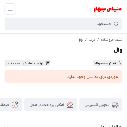
تست فروشگاه
/
برند
/
وال
وال
فیلتر محصولات
ترتیب نمایش
:
جدیدترین
موردی برای نمایش وجود ندارد.
امکان پرداخت در محل
ضمانت
تحویل اکسپرس