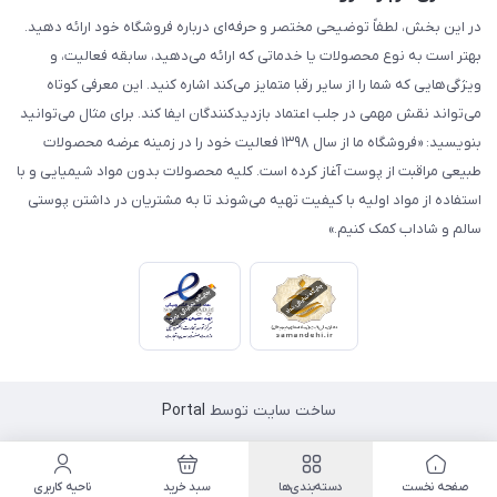
در این بخش، لطفاً توضیحی مختصر و حرفه‌ای درباره فروشگاه خود ارائه دهید.
بهتر است به نوع محصولات یا خدماتی که ارائه می‌دهید، سابقه فعالیت، و
ویژگی‌هایی که شما را از سایر رقبا متمایز می‌کند اشاره کنید. این معرفی کوتاه
می‌تواند نقش مهمی در جلب اعتماد بازدیدکنندگان ایفا کند. برای مثال می‌توانید
بنویسید: «فروشگاه ما از سال ۱۳۹۸ فعالیت خود را در زمینه عرضه محصولات
طبیعی مراقبت از پوست آغاز کرده است. کلیه محصولات بدون مواد شیمیایی و با
استفاده از مواد اولیه با کیفیت تهیه می‌شوند تا به مشتریان در داشتن پوستی
سالم و شاداب کمک کنیم.»
ساخت سایت توسط
Portal
صفحه نخست
دسته‌بندی‌ها
سبد خرید
ناحیه کاربری