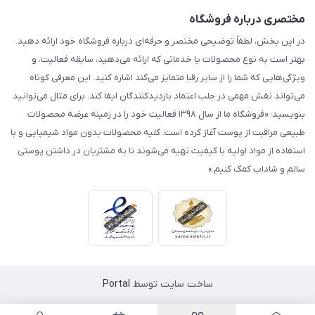
مختصری درباره فروشگاه
در این بخش، لطفاً توضیحی مختصر و حرفه‌ای درباره فروشگاه خود ارائه دهید.
بهتر است به نوع محصولات یا خدماتی که ارائه می‌دهید، سابقه فعالیت، و
ویژگی‌هایی که شما را از سایر رقبا متمایز می‌کند اشاره کنید. این معرفی کوتاه
می‌تواند نقش مهمی در جلب اعتماد بازدیدکنندگان ایفا کند. برای مثال می‌توانید
بنویسید: «فروشگاه ما از سال ۱۳۹۸ فعالیت خود را در زمینه عرضه محصولات
طبیعی مراقبت از پوست آغاز کرده است. کلیه محصولات بدون مواد شیمیایی و با
استفاده از مواد اولیه با کیفیت تهیه می‌شوند تا به مشتریان در داشتن پوستی
سالم و شاداب کمک کنیم.»
ساخت سایت توسط
Portal