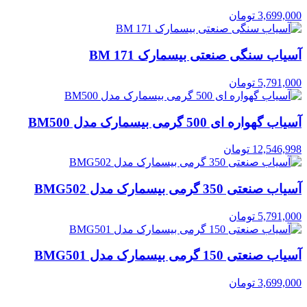
3,699,000
تومان
آسیاب سنگی صنعتی بیسمارک BM 171
5,791,000
تومان
آسیاب گهواره ای 500 گرمی بیسمارک مدل BM500
12,546,998
تومان
آسیاب صنعتی 350 گرمی بیسمارک مدل BMG502
5,791,000
تومان
آسیاب صنعتی 150 گرمی بیسمارک مدل BMG501
3,699,000
تومان