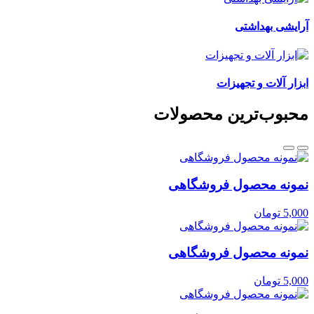
آرایشی بهداشتی
ابزار آلات و تجهیزات
محبوب‌ترین محصولات
نمونه محصول فروشگاهی
5,000
تومان
نمونه محصول فروشگاهی
5,000
تومان