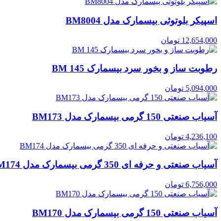
اسپیکر بلوتوثی بیسمارک مدل BM8004
12,654,000
تومان
رطوبت ساز و بخور سرد بیسمارک BM 145
5,094,000
تومان
آسیاب صنعتی 150 گرمی بیسمارک مدل BM173
4,236,100
تومان
آسیاب صنعتی و حرفه ای 350 گرمی بیسمارک مدل BM174
6,756,000
تومان
آسیاب صنعتی 150 گرمی بیسمارک مدل BM170