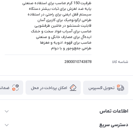
ظرفیت 150 گرم مناسب برای استفاده صنعتی
پایه ضد لغزش برای ثبات بیشتر دستگاه
سیستم قفل ایمنی برای راحتی در استفاده
طراحی ارگونومیک برای کاربری آسان
قابلیت شستشو در ماشین ظرفشویی
مناسب برای آسیاب مواد سخت و خشک
ایده‌آل برای مصارف خانگی و صنعتی
مناسب برای قهوه، ادویه و مغزها
طراحی جمع‌وجور و با دوام
شناسه کالا
2800010743878
امکان پرداخت در محل
ضمانت
تحویل اکسپرس
اطلاعات تماس
۰۲۱۰۰۰۰۰۰۰۰
دسترسی سریع