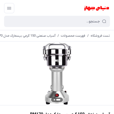
تست فروشگاه
/
فهرست محصولات
/
آسیاب صنعتی 150 گرمی بیسمارک مدل BM170