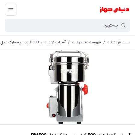
تست فروشگاه
/
فهرست محصولات
/
آسیاب گهواره ای 500 گرمی بیسمارک مدل BM500