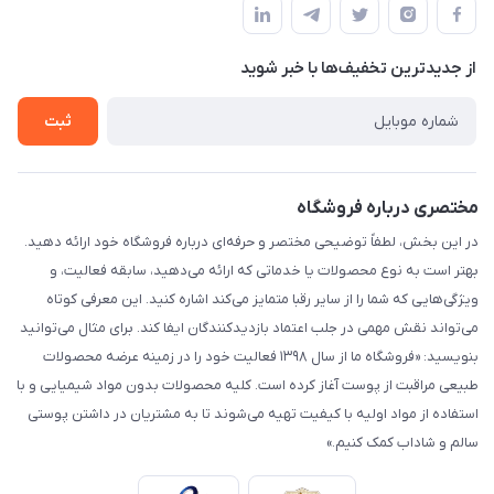
لیست محصولات
حریم خصوصی
درباره ما
از جدید‌ترین تخفیف‌ها با‌ خبر شوید
راهنما
تماس با ما
ثبت
مختصری درباره فروشگاه
در این بخش، لطفاً توضیحی مختصر و حرفه‌ای درباره فروشگاه خود ارائه دهید.
بهتر است به نوع محصولات یا خدماتی که ارائه می‌دهید، سابقه فعالیت، و
ویژگی‌هایی که شما را از سایر رقبا متمایز می‌کند اشاره کنید. این معرفی کوتاه
می‌تواند نقش مهمی در جلب اعتماد بازدیدکنندگان ایفا کند. برای مثال می‌توانید
بنویسید: «فروشگاه ما از سال ۱۳۹۸ فعالیت خود را در زمینه عرضه محصولات
طبیعی مراقبت از پوست آغاز کرده است. کلیه محصولات بدون مواد شیمیایی و با
استفاده از مواد اولیه با کیفیت تهیه می‌شوند تا به مشتریان در داشتن پوستی
سالم و شاداب کمک کنیم.»