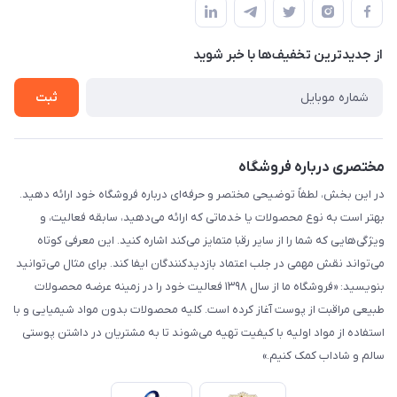
لیست محصولات
حریم خصوصی
درباره ما
از جدید‌ترین تخفیف‌ها با‌ خبر شوید
راهنما
تماس با ما
ثبت
مختصری درباره فروشگاه
در این بخش، لطفاً توضیحی مختصر و حرفه‌ای درباره فروشگاه خود ارائه دهید.
بهتر است به نوع محصولات یا خدماتی که ارائه می‌دهید، سابقه فعالیت، و
ویژگی‌هایی که شما را از سایر رقبا متمایز می‌کند اشاره کنید. این معرفی کوتاه
می‌تواند نقش مهمی در جلب اعتماد بازدیدکنندگان ایفا کند. برای مثال می‌توانید
بنویسید: «فروشگاه ما از سال ۱۳۹۸ فعالیت خود را در زمینه عرضه محصولات
طبیعی مراقبت از پوست آغاز کرده است. کلیه محصولات بدون مواد شیمیایی و با
استفاده از مواد اولیه با کیفیت تهیه می‌شوند تا به مشتریان در داشتن پوستی
سالم و شاداب کمک کنیم.»