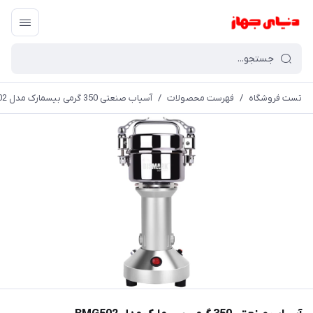
تست فروشگاه
/
فهرست محصولات
/
آسیاب صنعتی 350 گرمی بیسمارک مدل BMG502