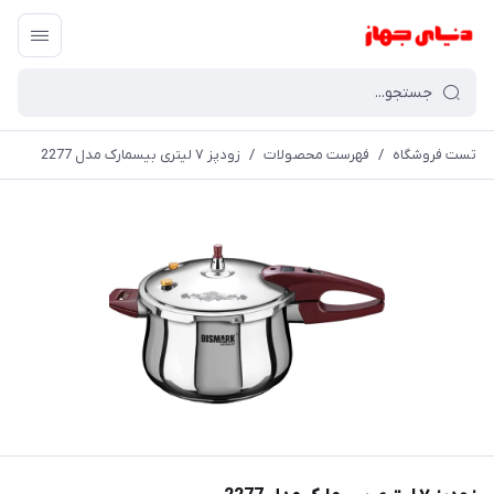
تست فروشگاه
/
فهرست محصولات
/
زودپز ۷ لیتری بیسمارک مدل 2277