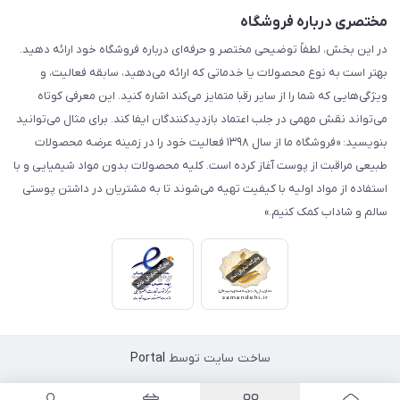
مختصری درباره فروشگاه
در این بخش، لطفاً توضیحی مختصر و حرفه‌ای درباره فروشگاه خود ارائه دهید.
بهتر است به نوع محصولات یا خدماتی که ارائه می‌دهید، سابقه فعالیت، و
ویژگی‌هایی که شما را از سایر رقبا متمایز می‌کند اشاره کنید. این معرفی کوتاه
می‌تواند نقش مهمی در جلب اعتماد بازدیدکنندگان ایفا کند. برای مثال می‌توانید
بنویسید: «فروشگاه ما از سال ۱۳۹۸ فعالیت خود را در زمینه عرضه محصولات
طبیعی مراقبت از پوست آغاز کرده است. کلیه محصولات بدون مواد شیمیایی و با
استفاده از مواد اولیه با کیفیت تهیه می‌شوند تا به مشتریان در داشتن پوستی
سالم و شاداب کمک کنیم.»
ساخت سایت توسط
Portal