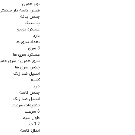
نوع همزن
همزن کاسه دار صنعتی
جنس بدنه
پلاستیک
عملکرد توربو
دارد
تعداد سری ها
3 سری
عملکرد سری ها
سری همزن - سری خمیر
جنس سری ها
استیل ضد زنگ
کاسه
دارد
جنس کاسه
استیل ضد زنگ
تنظیمات سرعت
6 سرعت
طول سیم
1.2 متر
اندازه کاسه