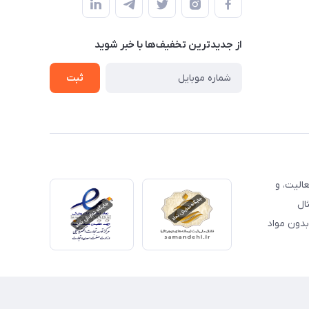
از جدید‌ترین تخفیف‌ها با‌ خبر شوید
ثبت
الیت، و
ال
لات بدون مواد