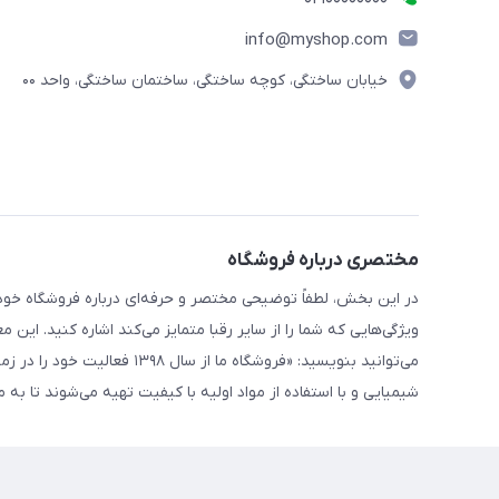
info@myshop.com
خیابان ساختگی، کوچه ساختگی، ساختمان ساختگی، واحد ۰۰
مختصری درباره فروشگاه
در این بخش، لطفاً توضیحی مختصر و حرفه‌ای درباره فروشگاه خود 
ویژگی‌هایی که شما را از سایر رقبا متمایز می‌کند اشاره کنید. این 
می‌توانید بنویسید: «فروشگاه
شیمیایی و با استفاده از مواد اولیه با کیفیت تهیه می‌شوند تا ب