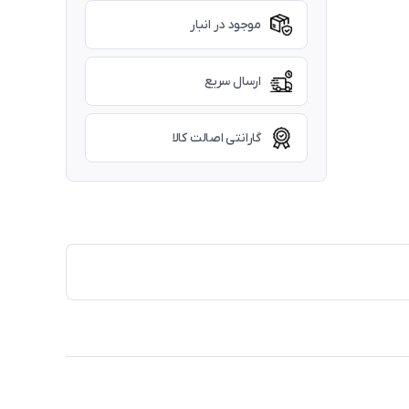
موجود در انبار
ارسال سریع
گارانتی اصالت کالا