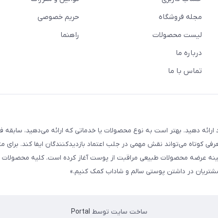
مجله فروشگاه
حریم خصوصی
لیست محصولات
راهنما
درباره ما
تماس با ما
ارائه دهید. بهتر است به نوع محصولات یا خدماتی که ارائه می‌دهید، سابقه فع
معرفی کوتاه می‌تواند نقش مهمی در جلب اعتماد بازدیدکنندگان ایفا کند. برای مث
 ما از سال ۱۳۹۸ فعالیت خود را در زمینه عرضه محصولات طبیعی مراقبت از پوست آغاز کرده است. کلیه محصو
ه مشتریان در داشتن پوستی سالم و شاداب کمک کنیم.»
ساخت سایت توسط
Portal