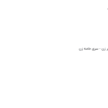
 زن - سری خامه زن