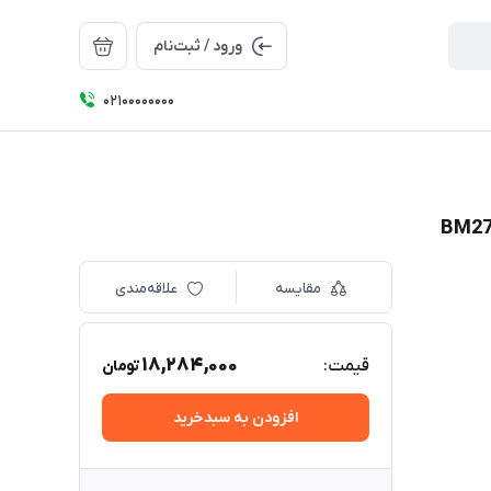
ورود / ثبت‌نام
۰۲۱۰۰۰۰۰۰۰۰
مقایسه
علاقه‌مندی
18,284,000
قیمت:
تومان
افزودن به سبدخرید