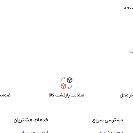
تیغه
در محل
ضمانت بازگشت کالا
ضمانت 
دسترسی سریع
خدمات مشتریان
حساب کاربری
قوانین و مقررات