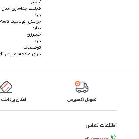
7 لیتر
قابلیت جداسازی آسان 
دارد
چرخش اتوماتیک کاسه
ندارد
خمیرزن
دارد
توضیحات
دارای صفحه نمایش LED
تحویل اکسپرس
امکان پرداخت 
اطلاعات تماس
۰۲۱۰۰۰۰۰۰۰۰