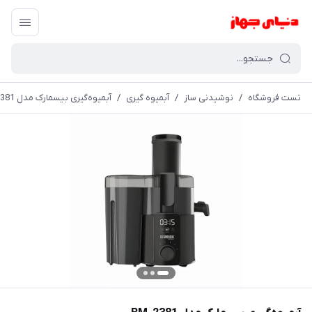
تست فروشگاه
/
نوشیدنی ساز
/
آبمیوه گیری
/
آبمیوه‌گیری بیسمارک مدل BM-2381