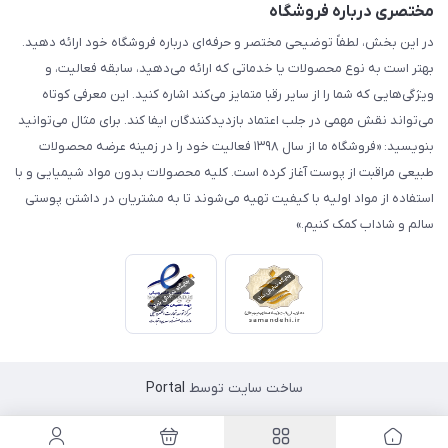
مختصری درباره فروشگاه
در این بخش، لطفاً توضیحی مختصر و حرفه‌ای درباره فروشگاه خود ارائه دهید.
بهتر است به نوع محصولات یا خدماتی که ارائه می‌دهید، سابقه فعالیت، و
ویژگی‌هایی که شما را از سایر رقبا متمایز می‌کند اشاره کنید. این معرفی کوتاه
می‌تواند نقش مهمی در جلب اعتماد بازدیدکنندگان ایفا کند. برای مثال می‌توانید
بنویسید: «فروشگاه ما از سال ۱۳۹۸ فعالیت خود را در زمینه عرضه محصولات
طبیعی مراقبت از پوست آغاز کرده است. کلیه محصولات بدون مواد شیمیایی و با
استفاده از مواد اولیه با کیفیت تهیه می‌شوند تا به مشتریان در داشتن پوستی
سالم و شاداب کمک کنیم.»
ساخت سایت توسط
Portal