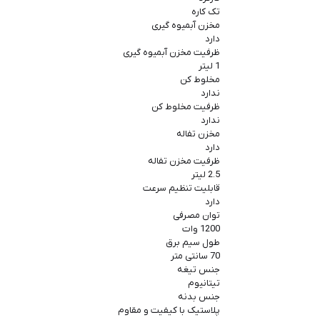
تک کاره
مخزن آبمیوه گیری
دارد
ظرفیت مخزن آبمیوه گیری
1 لیتر
مخلوط کن
ندارد
ظرفیت مخلوط کن
ندارد
مخزن تفاله
دارد
ظرفیت مخزن تفاله
2.5 لیتر
قابلیت تنظیم سرعت
دارد
توان مصرفی
1200 وات
طول سیم برق
70 سانتی متر
جنس تیغه
تیتانیوم
جنس بدنه
پلاستیک با کیفیت و مقاوم