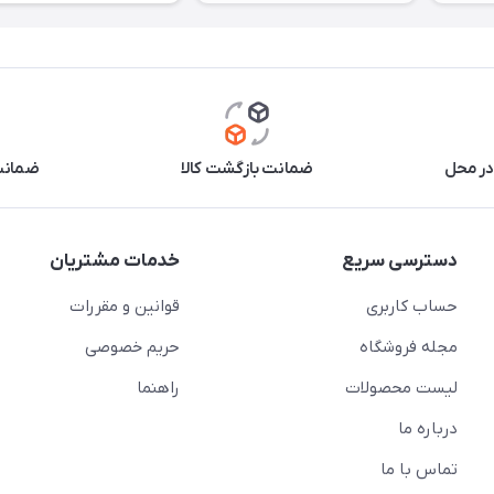
در محل
ضمانت بازگشت کالا
ضمانت 
دسترسی سریع
خدمات مشتریان
حساب کاربری
قوانین و مقررات
مجله فروشگاه
حریم خصوصی
لیست محصولات
راهنما
درباره ما
تماس با ما