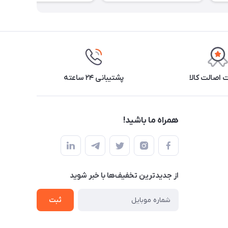
اصالت کالا
پشتیبانی ۲۴ ساعته
همراه ما باشید!
از جدید‌ترین تخفیف‌ها با‌ خبر شوید
ثبت