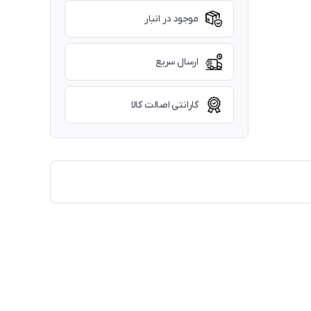
موجود در انبار
ارسال سریع
گارانتی اصالت کالا