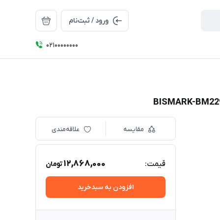
ورود / ثبت‌نام
۰۲۱۰۰۰۰۰۰۰۰
مقایسه
علاقه‌مندی
12,868,000
قیمت:
تومان
افزودن به سبدخرید