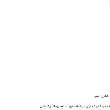
یجیتال / دارای برنامه های آماده تهیه نوشیدنی