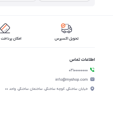
تحویل اکسپرس
امکان پرداخت 
اطلاعات تماس
۰۲۱۰۰۰۰۰۰۰۰
info@myshop.com
خیابان ساختگی، کوچه ساختگی، ساختمان ساختگی، واحد ۰۰