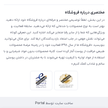
مختصری درباره فروشگاه
در این بخش، لطفاً توضیحی مختصر و حرفه‌ای درباره فروشگاه خود ارائه دهید.
بهتر است به نوع محصولات یا خدماتی که ارائه می‌دهید، سابقه فعالیت، و
ویژگی‌هایی که شما را از سایر رقبا متمایز می‌کند اشاره کنید. این معرفی کوتاه
می‌تواند نقش مهمی در جلب اعتماد بازدیدکنندگان ایفا کند. برای مثال می‌توانید
بنویسید: «فروشگاه ما از سال ۱۳۹۸ فعالیت خود را در زمینه عرضه محصولات
طبیعی مراقبت از پوست آغاز کرده است. کلیه محصولات بدون مواد شیمیایی و با
استفاده از مواد اولیه با کیفیت تهیه می‌شوند تا به مشتریان در داشتن پوستی
سالم و شاداب کمک کنیم.»
ساخت سایت توسط
Portal