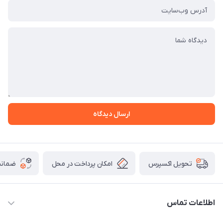
ارسال دیدگاه
امکان پرداخت در محل
ضمانت
تحویل اکسپرس
اطلاعات تماس