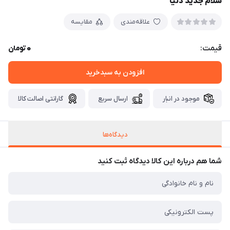
سلام جدید دنیا
علاقه‌مندی
مقایسه
0
قیمت:
تومان
افزودن به سبدخرید
موجود در انبار
ارسال سریع
گارانتی اصالت کالا
دیدگاه‌ها
شما هم درباره این کالا دیدگاه ثبت کنید