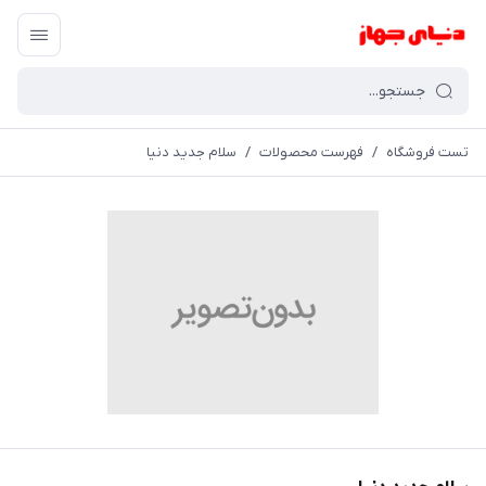
تست فروشگاه
/
فهرست محصولات
/
سلام جدید دنیا