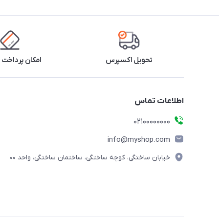
تحویل اکسپرس
امکان پرداخت 
اطلاعات تماس
۰۲۱۰۰۰۰۰۰۰۰
info@myshop.com
خیابان ساختگی، کوچه ساختگی، ساختمان ساختگی، واحد ۰۰