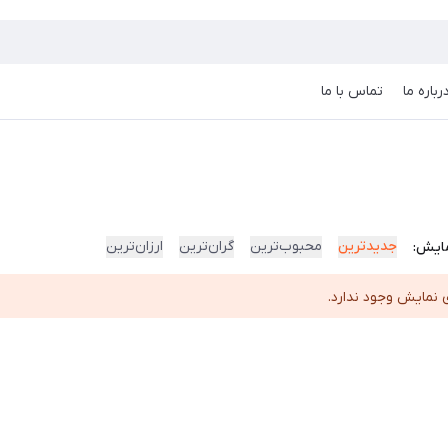
رباره ما
تماس با ما
جدیدترین
محبوب‌ترین
گران‌ترین
ارزان‌ترین
ایش:
 نمایش وجود ندارد.