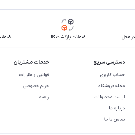
در محل
ضمانت بازگشت کالا
ضمانت 
دسترسی سریع
خدمات مشتریان
حساب کاربری
قوانین و مقررات
مجله فروشگاه
حریم خصوصی
لیست محصولات
راهنما
درباره ما
تماس با ما