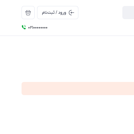
ورود / ثبت‌نام
۰۲۱۰۰۰۰۰۰۰۰