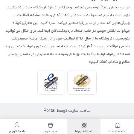
در این بخش، لطفاً توضیحی مختصر و حرفه‌ای درباره فروشگاه خود ارائه دهید.
بهتر است به نوع محصولات یا خدماتی که ارائه می‌دهید، سابقه فعالیت، و
ویژگی‌هایی که شما را از سایر رقبا متمایز می‌کند اشاره کنید. این معرفی کوتاه
می‌تواند نقش مهمی در جلب اعتماد بازدیدکنندگان ایفا کند. برای مثال می‌توانید
بنویسید: «فروشگاه ما از سال ۱۳۹۸ فعالیت خود را در زمینه عرضه محصولات
طبیعی مراقبت از پوست آغاز کرده است. کلیه محصولات بدون مواد شیمیایی و با
استفاده از مواد اولیه با کیفیت تهیه می‌شوند تا به مشتریان در داشتن پوستی
سالم و شاداب کمک کنیم.»
ساخت سایت توسط
Portal
صفحه نخست
دسته‌بندی‌ها
سبد خرید
ناحیه کاربری