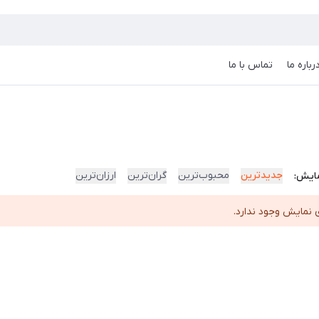
رباره ما
تماس با ما
جدیدترین
محبوب‌ترین
گران‌ترین
ارزان‌ترین
ایش:
 نمایش وجود ندارد.