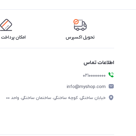
تحویل اکسپرس
امکان پرداخت 
اطلاعات تماس
۰۲۱۰۰۰۰۰۰۰۰
info@myshop.com
خیابان ساختگی، کوچه ساختگی، ساختمان ساختگی، واحد ۰۰