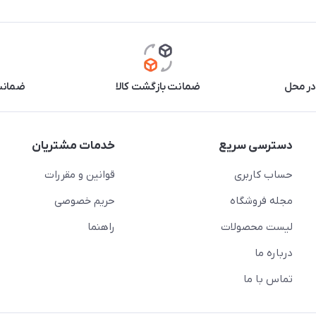
در محل
ضمانت بازگشت کالا
ضمانت 
دسترسی سریع
خدمات مشتریان
حساب کاربری
قوانین و مقررات
مجله فروشگاه
حریم خصوصی
لیست محصولات
راهنما
درباره ما
تماس با ما