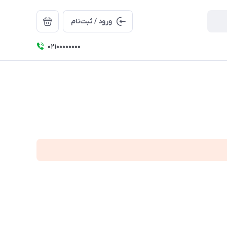
ورود / ثبت‌نام
۰۲۱۰۰۰۰۰۰۰۰