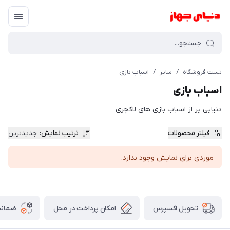
تست فروشگاه
/
سایر
/
اسباب بازی
اسباب بازی
دنیایی پر از اسباب بازی های لاکچری
فیلتر محصولات
ترتیب نمایش
:
جدیدترین
موردی برای نمایش وجود ندارد.
امکان پرداخت در محل
ضمانت
تحویل اکسپرس