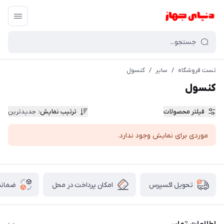
تست فروشگاه
/
سایر
/
کنسول
کنسول
فیلتر محصولات
ترتیب نمایش
:
جدیدترین
موردی برای نمایش وجود ندارد.
امکان پرداخت در محل
ضمانت
تحویل اکسپرس