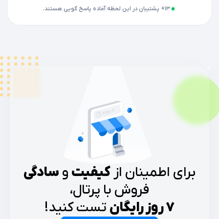
13
+ پشتیبان
در این لحظه آماده پاسخ گویی هستند.
برای اطمینان از
کیفیت
و
سادگی
فروش با پرتال،
۷ روز رایگان
تست کنید!