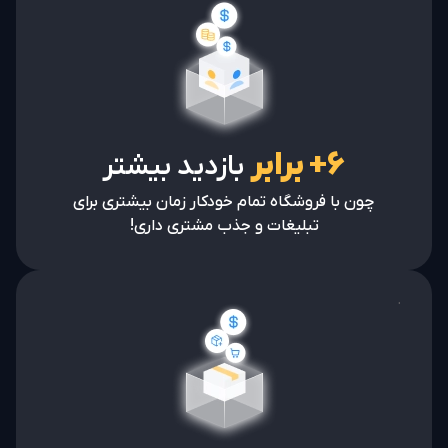
۶+ برابر
بازدید بیشتر
چون با فروشگاه تمام خودکار زمان بیشتری برای
تبلیغات و جذب مشتری داری!