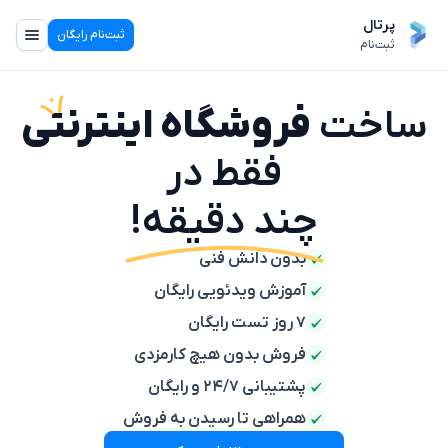
پرتال
ثبت‌نام رایگان
ثبت‌نام
ساخت
فروشگاه اینترنتی
فقط در
چند دقیقه!
بدون دانش فنی
آموزش ویدئویی رایگان
۷ روز تست رایگان
فروش بدون هیچ کارمزدی
پشتیبانی ۲۴/۷ و رایگان
همراهی تا رسیدن به فروش