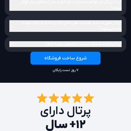
آیا با پرتال می‌توانم سایتم را سئو کنم و به رتبه‌های برتر گوگل
برسم؟
آیا در صورت عدم رضایت، هزینه‌ای که پرداخت کرده‌ام عودت
داده می‌شود؟
آیا می‌توانم اشتراک سایت را قسطی تهیه کنم؟
شروع ساخت فروشگاه
۷ روز تست رایگان
پرتال دارای
۱۲+ سال