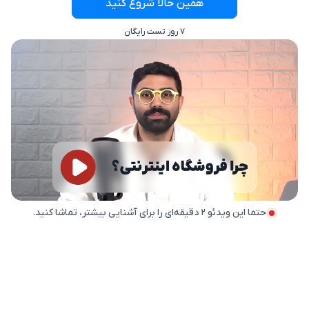
همین حالا شروع کنید
۷ روز تست رایگان
حتما این ویدئو ۲ دقیقه‌ای را برای آشنایی بیشتر، تماشا کنید.