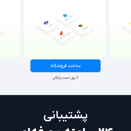
ساخت فروشگاه
۷ روز تست رایگان
پشتیبانی