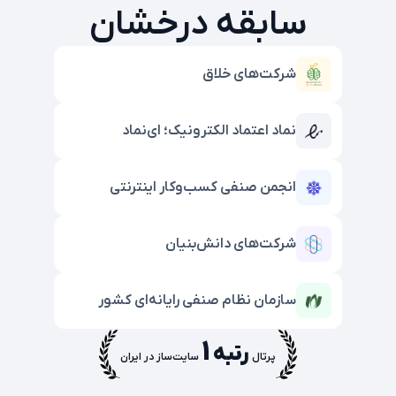
سابقه درخشان
شرکت‌های خلاق
نماد اعتماد الکترونیک؛ ای‌نماد
انجمن صنفی کسب‌وکار اینترنتی
شرکت‌های دانش‌بنیان
سازمان نظام صنفی رایانه‌ای کشور
۱
رتبه
پرتال
سایت‌ساز در ایران