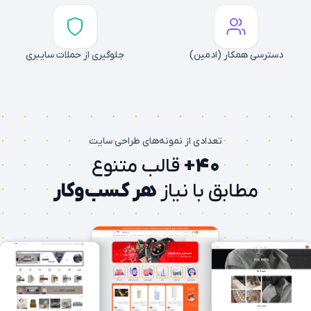
دسترسی همکار (ادمین)
جلوگیری از حملات سایبری
تعدادی از نمونه‌های طراحی سایت
۴۰+
قالب متنوع
مطابق با نیاز
هر کسب‌وکار