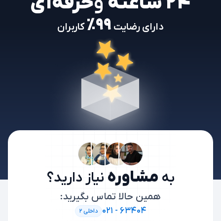
۲۴ ساعته
و
حرفه‌ای
۹۹٪
دارای رضایت
کاربران
مشاوره
به
نیاز دارید؟
همین حالا تماس بگیرید:
۰۲۱ - ۶۳۴۰۴
داخلی ۲