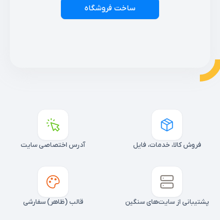
ساخت فروشگاه
فروش کالا، خدمات، فایل
آدرس اختصاصی سایت
پشتیبانی از سایت‌های سنگین
قالب (ظاهر) سفارشی