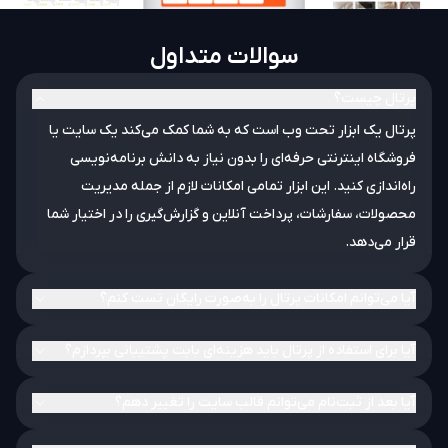
سوالات متداول
پرتال چیست؟
پرتال یک ابزار تحت وب است که به شما کمک می‌کند یک سایت یا
فروشگاه اینترنتی حرفه‌ای را بدون نیاز به دانش برنامه‌نویسی
راه‌اندازی کنید. این ابزار تمامی امکانات لازم از جمله مدیریت
محصولات، سفارشات، پرداخت آنلاین و گزارش‌گیری را در اختیار شما
قرار می‌دهد.
آیا می‌توانم امکانات پرتال را به‌صورت رایگان تست کنم؟
آیا برای استفاده از پرتال باید هزینه‌ای بابت پشتیبانی بپردازم؟
آیا بعد از ثبت‌نام می‌توانم قالب سایت را تغییر دهم؟