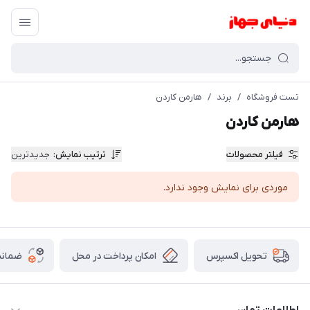
تست فروشگاه
/
برند
/
هارمن کاردن
هارمن کاردن
فیلتر محصولات
ترتیب نمایش
:
جدیدترین
موردی برای نمایش وجود ندارد.
امکان پرداخت در محل
ضمانت
تحویل اکسپرس