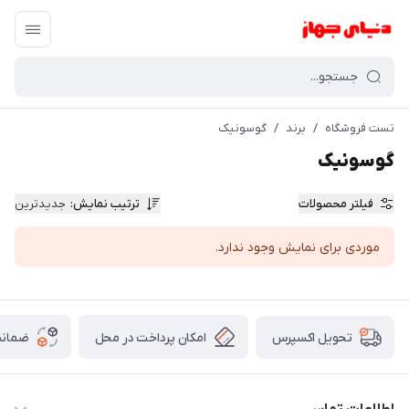
تست فروشگاه
/
برند
/
گوسونیک
گوسونیک
فیلتر محصولات
ترتیب نمایش
:
جدیدترین
موردی برای نمایش وجود ندارد.
امکان پرداخت در محل
ضمانت
تحویل اکسپرس