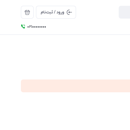
ورود / ثبت‌نام
۰۲۱۰۰۰۰۰۰۰۰