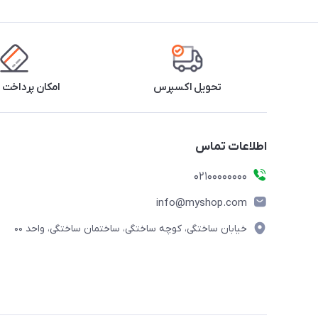
تحویل اکسپرس
امکان پرداخت 
اطلاعات تماس
۰۲۱۰۰۰۰۰۰۰۰
info@myshop.com
خیابان ساختگی، کوچه ساختگی، ساختمان ساختگی، واحد ۰۰