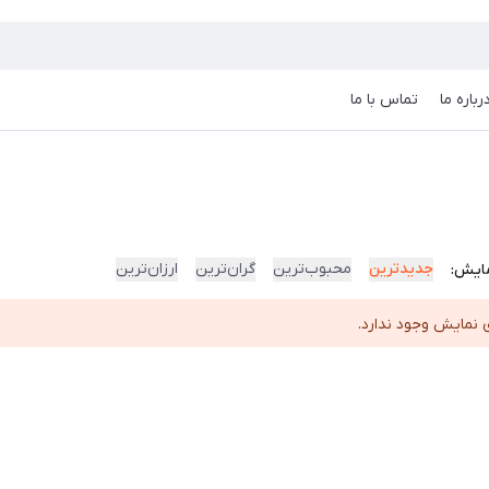
رباره ما
تماس با ما
جدیدترین
محبوب‌ترین
گران‌ترین
ارزان‌ترین
ایش:
 نمایش وجود ندارد.