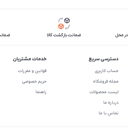
در محل
ضمانت بازگشت کالا
ضمانت 
دسترسی سریع
خدمات مشتریان
حساب کاربری
قوانین و مقررات
مجله فروشگاه
حریم خصوصی
لیست محصولات
راهنما
درباره ما
تماس با ما