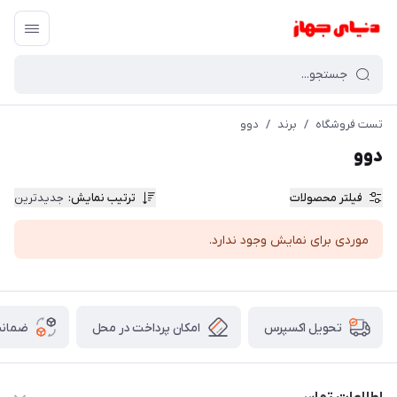
تست فروشگاه
/
برند
/
دوو
دوو
فیلتر محصولات
ترتیب نمایش
:
جدیدترین
موردی برای نمایش وجود ندارد.
امکان پرداخت در محل
ضمانت
تحویل اکسپرس