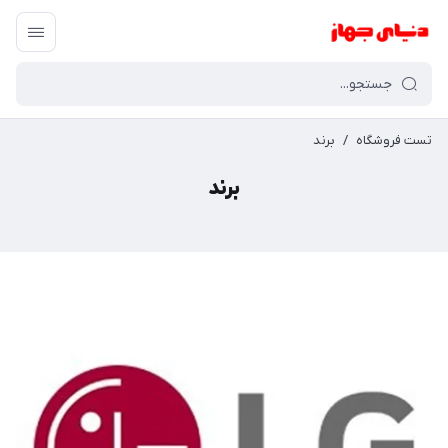
تست فروشگاه
/
برند
برند