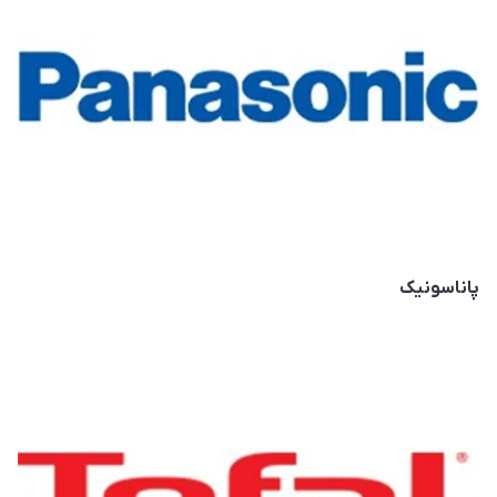
پاناسونیک