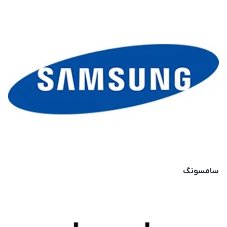
سامسونگ